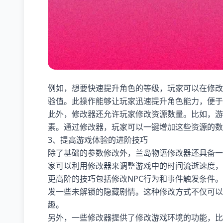
例如，想要快速提升角色的等级，玩家可以在修改
验值。此操作能够让玩家迅速提升角色能力，便于
此外，修改器还允许玩家修改资源数量。比如，游
素。通过修改器，玩家可以一键增加这些资源的数
3、提高游戏体验的进阶技巧
除了基础的参数修改外，兰岛物语修改器还具备一
家可以利用修改器来调整游戏中的时间流逝速度，
更高阶的技巧包括修改NPC行为和事件触发条件
发一些未解锁的隐藏剧情。这种修改方式不仅可以
趣。
另外，一些修改器提供了修改游戏环境的功能，比