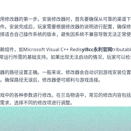
用修改器的第一步。安装修改器时，首先要确保从可靠的渠道下
件。安装完成后，玩家需要根据修改器的说明进行配置，确保修
择适合自己操作系统的版本，避免因系统不兼容导致无法正常使
crosoft Visual C++ Redis
yl8cc永利官网
tributab
修改器正常运行所需的基础支持。如果出现无法启动的情况，玩家可以
器的路径设置正确。一般来说，修改器会自动识别游戏安装位置
。确保路径无误后，修改器便可顺利与游戏连接。
戏中的各种参数进行修改。在兰岛物语中，常见的修改内容包括
需求，选择不同的修改项进行调整。