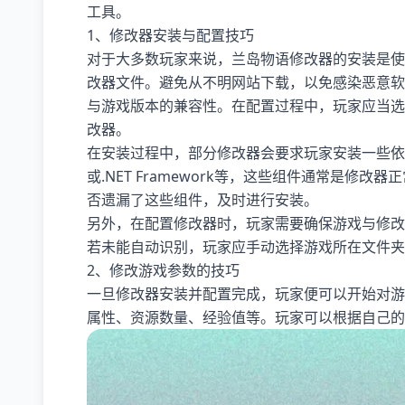
工具。
1、修改器安装与配置技巧
对于大多数玩家来说，兰岛物语修改器的安装是使
改器文件。避免从不明网站下载，以免感染恶意软
与游戏版本的兼容性。在配置过程中，玩家应当选
改器。
在安装过程中，部分修改器会要求玩家安装一些依赖组件，如Mi
或.NET Framework等，这些组件通常是
否遗漏了这些组件，及时进行安装。
另外，在配置修改器时，玩家需要确保游戏与修改
若未能自动识别，玩家应手动选择游戏所在文件夹
2、修改游戏参数的技巧
一旦修改器安装并配置完成，玩家便可以开始对游
属性、资源数量、经验值等。玩家可以根据自己的