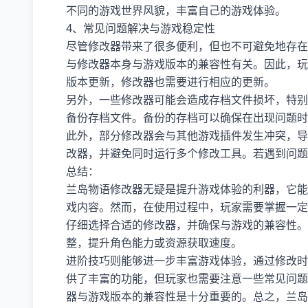
不同的游戏世界风貌，丰富自己的游戏体验。
4、常见问题解决与游戏稳定性
尽管修改器带来了很多便利，但也不可避免地存在
与修改器本身与游戏版本的兼容性有关。因此，玩
版本更新，修改器也需要进行相应的更新。
另外，一些修改器可能会造成存档文件损坏，特别
备份存档文件。备份的存档可以确保在出现问题时
此外，部分修改器会与其他游戏插件发生冲突，导
改器，并避免同时运行多个修改工具。若遇到问题
总结：
兰岛物语修改器无疑是提升游戏体验的利器，它能
戏内容。然而，在使用过程中，玩家需要掌握一定
仔细选择合适的修改器，并确保与游戏的兼容性。
整，提升角色能力或资源获取速度。
进阶技巧则能够进一步丰富游戏体验，通过修改时
供了丰富的功能，但玩家也需要注意一些常见问题
器与游戏版本的兼容性是十分重要的。总之，兰岛