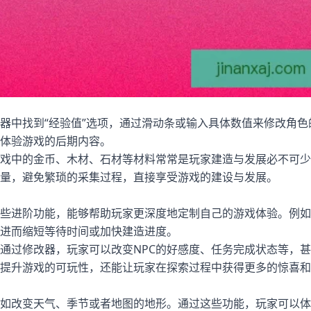
器中找到“经验值”选项，通过滑动条或输入具体数值来修改角色
体验游戏的后期内容。
戏中的金币、木材、石材等材料常常是玩家建造与发展必不可少
量，避免繁琐的采集过程，直接享受游戏的建设与发展。
些进阶功能，能够帮助玩家更深度地定制自己的游戏体验。例如
进而缩短等待时间或加快建造进度。
。通过修改器，玩家可以改变NPC的好感度、任务完成状态等，
提升游戏的可玩性，还能让玩家在探索过程中获得更多的惊喜和
如改变天气、季节或者地图的地形。通过这些功能，玩家可以体