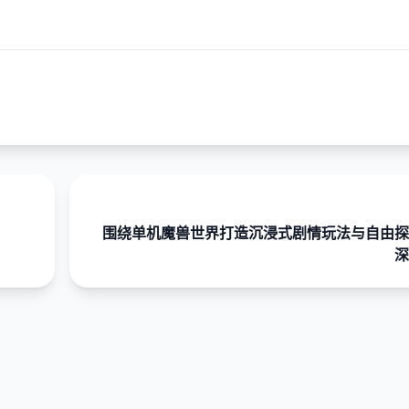
围绕单机魔兽世界打造沉浸式剧情玩法与自由探
深