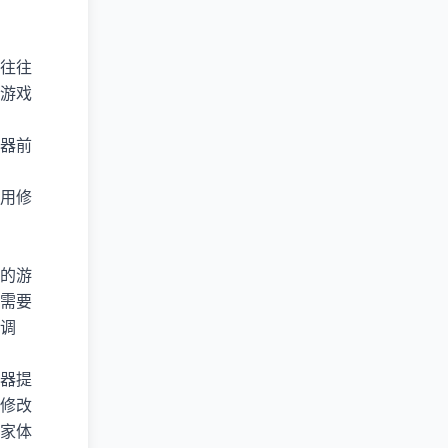
往往
游戏
器前
用修
的游
需要
调
改器提
修改
家体