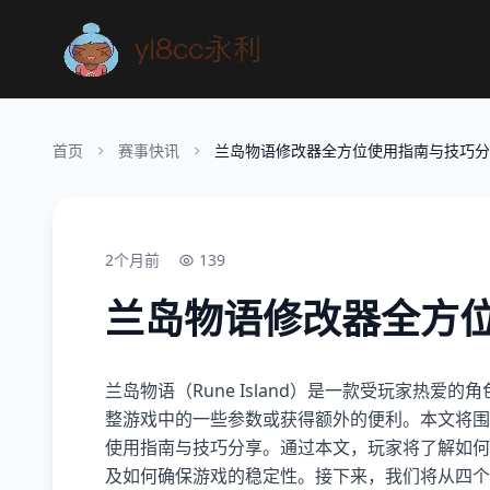
首页
赛事快讯
兰岛物语修改器全方位使用指南与技巧分
2个月前
139
兰岛物语修改器全方
兰岛物语（Rune Island）是一款受玩家热
整游戏中的一些参数或获得额外的便利。本文将围
使用指南与技巧分享。通过本文，玩家将了解如何
及如何确保游戏的稳定性。接下来，我们将从四个