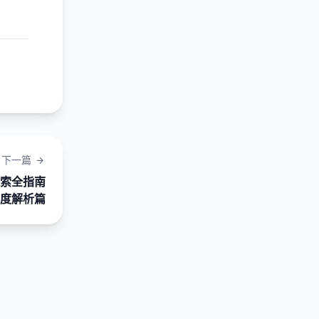
下一篇
索全指南
度解析篇