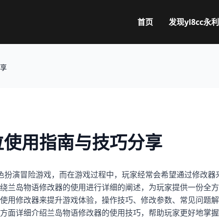
首页
发现
yl8cc永利
享
位使用指南与技巧分享
爱的角色扮演冒险游戏，而在游戏过程中，玩家经常会希望通过修改器
绕兰岛物语修改器的使用进行详细的阐述，为玩家提供一份全方
使用修改器来提升游戏体验，操作技巧、修改参数、常见问题解
方面详细介绍兰岛物语修改器的使用技巧，帮助玩家更好地掌握