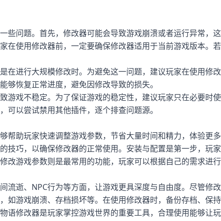
一些问题。首先，修改器可能会导致游戏崩溃或者运行异常，这
家在使用修改器前，一定要确保修改器适用于当前游戏版本。若
是在进行大规模修改时。为避免这一问题，建议玩家在使用修改
能够恢复正常进度，避免因修改导致的损失。
致游戏不稳定。为了保证游戏的稳定性，建议玩家只在必要时使
，可以尝试禁用其他插件，逐个排查问题源。
够帮助玩家快速调整游戏参数，节省大量时间和精力，体验更多
的技巧，以确保修改器的正常使用。安装与配置是第一步，玩家
修改游戏参数则是最常用的功能，玩家可以根据自己的需求进行
间流逝、NPC行为等方面，让游戏更具深度与自由度。尽管修
，如游戏崩溃、存档损坏等。在使用修改器时，备份存档、保持
物语修改器是玩家掌控游戏世界的重要工具，合理使用能够让玩